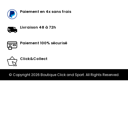
Paiement en 4x sans frais
Livraison 48 à 72h
Paiement 100% sécurisé
Click&Collect
© Copyright 2026 Boutique Click and Sport. All Rights Reserved.