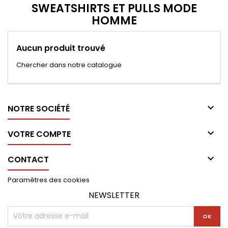
SWEATSHIRTS ET PULLS MODE
HOMME
Aucun produit trouvé
Chercher dans notre catalogue

NOTRE SOCIÉTÉ

VOTRE COMPTE

CONTACT
Paramètres des cookies
NEWSLETTER