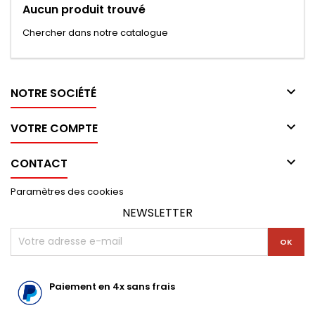
Aucun produit trouvé
Chercher dans notre catalogue

NOTRE SOCIÉTÉ

VOTRE COMPTE

CONTACT
Paramètres des cookies
NEWSLETTER
Paiement en 4x sans frais