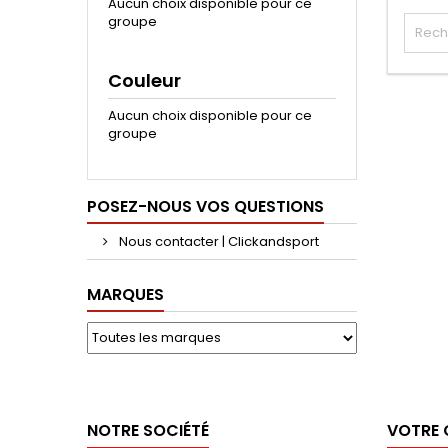
Aucun choix disponible pour ce
groupe
Couleur
Aucun choix disponible pour ce
groupe
POSEZ-NOUS VOS QUESTIONS
Nous contacter | Clickandsport
MARQUES
NOTRE SOCIÉTÉ
VOTRE