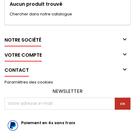
Aucun produit trouvé
Chercher dans notre catalogue

NOTRE SOCIÉTÉ

VOTRE COMPTE

CONTACT
Paramètres des cookies
NEWSLETTER
Paiement en 4x sans frais