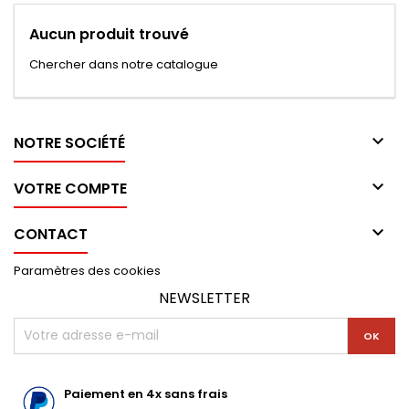
Aucun produit trouvé
Chercher dans notre catalogue

NOTRE SOCIÉTÉ

VOTRE COMPTE

CONTACT
Paramètres des cookies
NEWSLETTER
Paiement en 4x sans frais