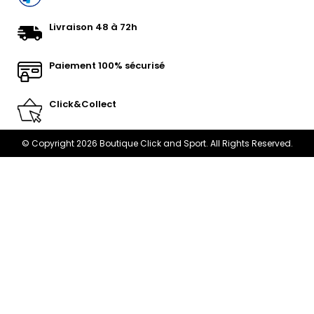
Livraison 48 à 72h
Paiement 100% sécurisé
Click&Collect
© Copyright 2026 Boutique Click and Sport. All Rights Reserved.