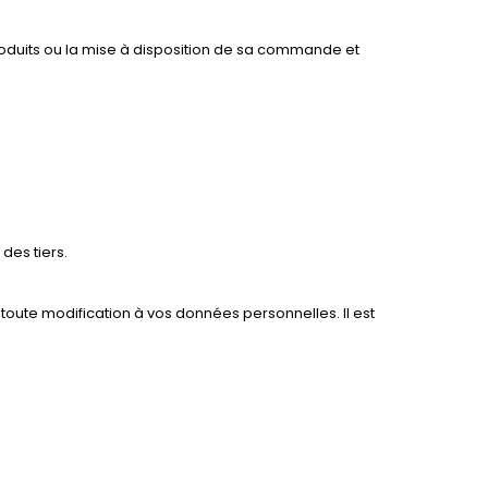
oduits ou la mise à disposition de sa commande et
des tiers.
toute modification à vos données personnelles. Il est