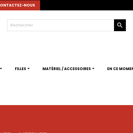
ONTACTEZ-NOUS

FILLES
MATÉRIEL / ACCESSOIRES
EN CE MOME