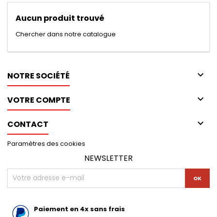
Aucun produit trouvé
Chercher dans notre catalogue

NOTRE SOCIÉTÉ

VOTRE COMPTE

CONTACT
Paramètres des cookies
NEWSLETTER
Paiement en 4x sans frais