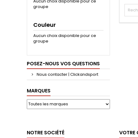
Aucun choix disponible pour ce
groupe
Couleur
Aucun choix disponible pour ce
groupe
POSEZ-NOUS VOS QUESTIONS
Nous contacter | Clickandsport
MARQUES
NOTRE SOCIÉTÉ
VOTRE