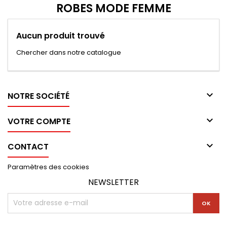
ROBES MODE FEMME
Aucun produit trouvé
Chercher dans notre catalogue

NOTRE SOCIÉTÉ

VOTRE COMPTE

CONTACT
Paramètres des cookies
NEWSLETTER