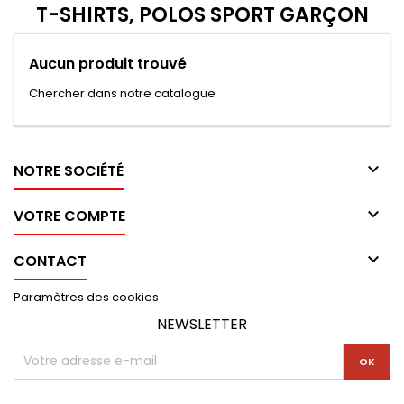
T-SHIRTS, POLOS SPORT GARÇON
Aucun produit trouvé
Chercher dans notre catalogue

NOTRE SOCIÉTÉ

VOTRE COMPTE

CONTACT
Paramètres des cookies
NEWSLETTER