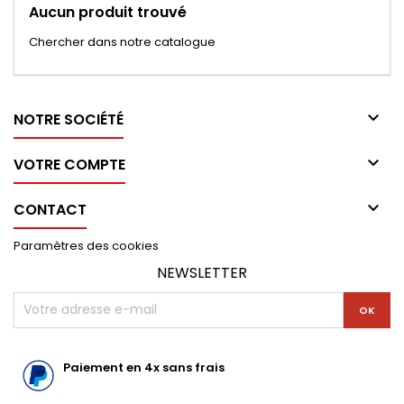
Aucun produit trouvé
Chercher dans notre catalogue

NOTRE SOCIÉTÉ

VOTRE COMPTE

CONTACT
Paramètres des cookies
NEWSLETTER
Paiement en 4x sans frais