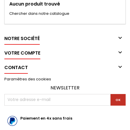
Aucun produit trouvé
Chercher dans notre catalogue

NOTRE SOCIÉTÉ

VOTRE COMPTE

CONTACT
Paramètres des cookies
NEWSLETTER
Paiement en 4x sans frais