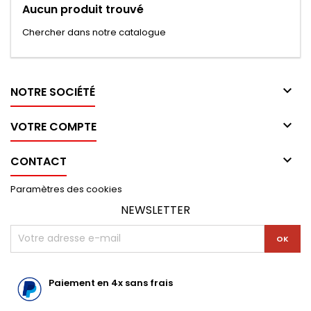
Aucun produit trouvé
Chercher dans notre catalogue

NOTRE SOCIÉTÉ

VOTRE COMPTE

CONTACT
Paramètres des cookies
NEWSLETTER
Paiement en 4x sans frais