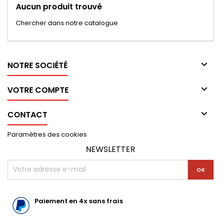
Aucun produit trouvé
Chercher dans notre catalogue

NOTRE SOCIÉTÉ

VOTRE COMPTE

CONTACT
Paramètres des cookies
NEWSLETTER
Paiement en 4x sans frais