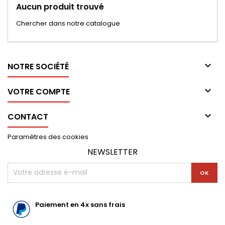
Aucun produit trouvé
Chercher dans notre catalogue

NOTRE SOCIÉTÉ

VOTRE COMPTE

CONTACT
Paramètres des cookies
NEWSLETTER
Paiement en 4x sans frais