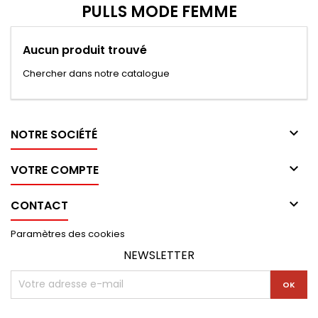
PULLS MODE FEMME
Aucun produit trouvé
Chercher dans notre catalogue

NOTRE SOCIÉTÉ

VOTRE COMPTE

CONTACT
Paramètres des cookies
NEWSLETTER