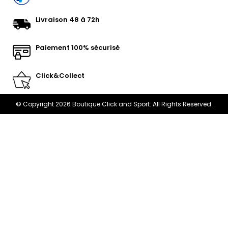
Livraison 48 à 72h
Paiement 100% sécurisé
Click&Collect
© Copyright 2026 Boutique Click and Sport. All Rights Reserved.