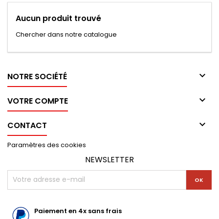
Aucun produit trouvé
Chercher dans notre catalogue

NOTRE SOCIÉTÉ

VOTRE COMPTE

CONTACT
Paramètres des cookies
NEWSLETTER
Paiement en 4x sans frais