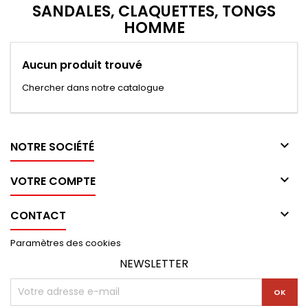
SANDALES, CLAQUETTES, TONGS
HOMME
Aucun produit trouvé
Chercher dans notre catalogue

NOTRE SOCIÉTÉ

VOTRE COMPTE

CONTACT
Paramètres des cookies
NEWSLETTER