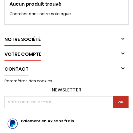
Aucun produit trouvé
Chercher dans notre catalogue

NOTRE SOCIÉTÉ

VOTRE COMPTE

CONTACT
Paramètres des cookies
NEWSLETTER
Paiement en 4x sans frais