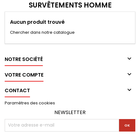
SURVÊTEMENTS HOMME
Aucun produit trouvé
Chercher dans notre catalogue

NOTRE SOCIÉTÉ

VOTRE COMPTE

CONTACT
Paramètres des cookies
NEWSLETTER