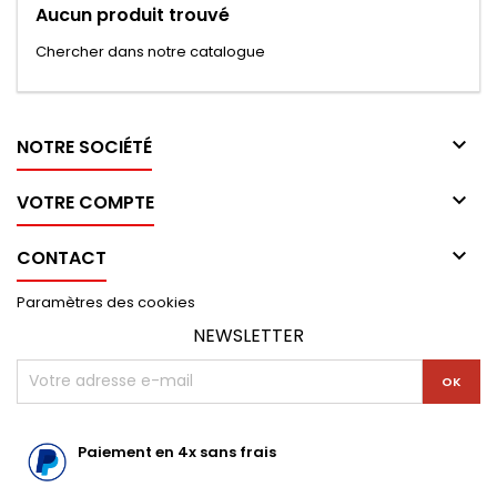
Aucun produit trouvé
Chercher dans notre catalogue

NOTRE SOCIÉTÉ

VOTRE COMPTE

CONTACT
Paramètres des cookies
NEWSLETTER
Paiement en 4x sans frais