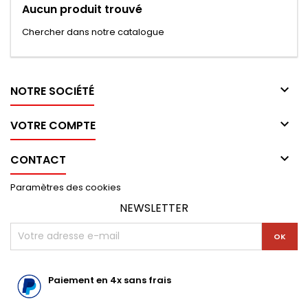
Aucun produit trouvé
Chercher dans notre catalogue

NOTRE SOCIÉTÉ

VOTRE COMPTE

CONTACT
Paramètres des cookies
NEWSLETTER
Paiement en 4x sans frais