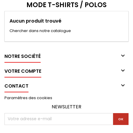
MODE T-SHIRTS / POLOS
Aucun produit trouvé
Chercher dans notre catalogue

NOTRE SOCIÉTÉ

VOTRE COMPTE

CONTACT
Paramètres des cookies
NEWSLETTER