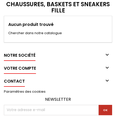
CHAUSSURES, BASKETS ET SNEAKERS
FILLE
Aucun produit trouvé
Chercher dans notre catalogue

NOTRE SOCIÉTÉ

VOTRE COMPTE

CONTACT
Paramètres des cookies
NEWSLETTER