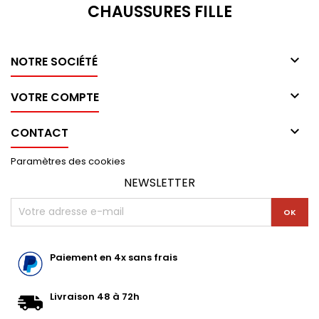
CHAUSSURES FILLE

NOTRE SOCIÉTÉ

VOTRE COMPTE

CONTACT
Paramètres des cookies
NEWSLETTER
Paiement en 4x sans frais
Livraison 48 à 72h