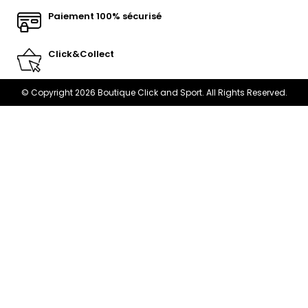
Paiement 100% sécurisé
Click&Collect
© Copyright 2026 Boutique Click and Sport. All Rights Reserved.