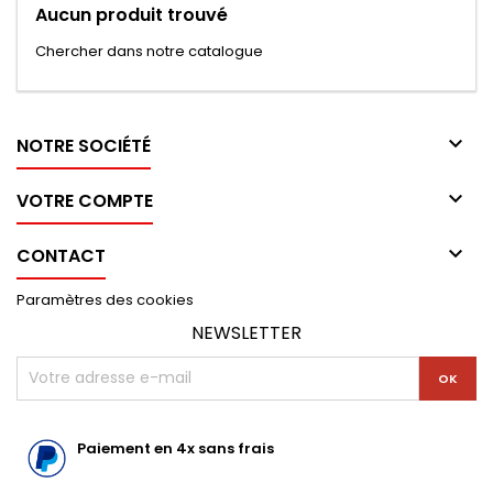
Aucun produit trouvé
Chercher dans notre catalogue

NOTRE SOCIÉTÉ

VOTRE COMPTE

CONTACT
Paramètres des cookies
NEWSLETTER
Paiement en 4x sans frais