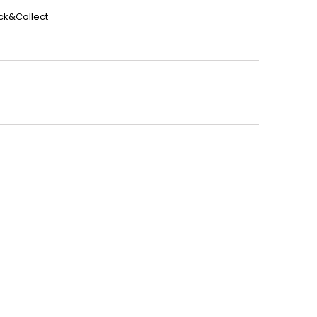
ick&Collect