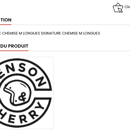
Cl
PTION
E CHEMISE M LONGUES SIGNATURE CHEMISE M LONGUES
 DU PRODUIT