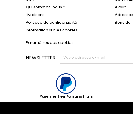
Qui sommes-nous ?
Avoirs
Livraisons
Adresse
Politique de confidentialité
Bons de 
Information sur les cookies
Paramètres des cookies
NEWSLETTER
Paiement en 4x sans frais