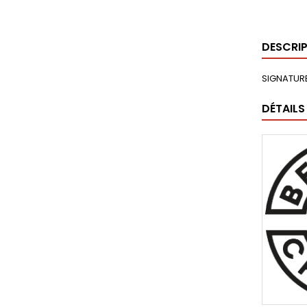
DESCRI
SIGNATUR
DÉTAILS