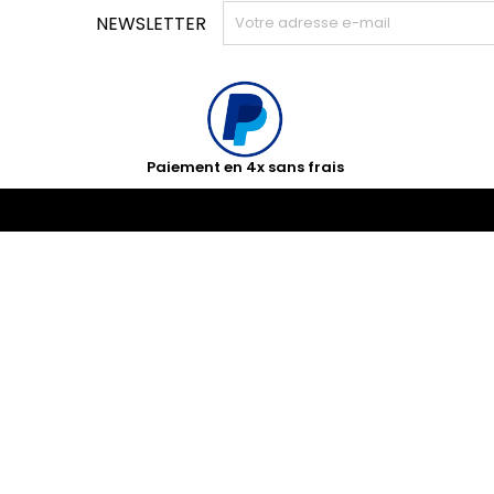
NEWSLETTER
Paiement en 4x sans frais