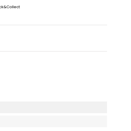
ick&Collect