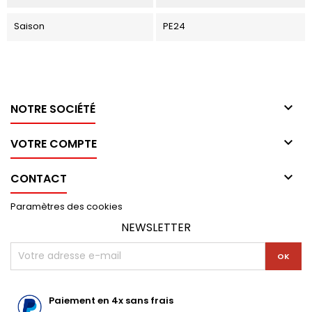
Saison
PE24

NOTRE SOCIÉTÉ

VOTRE COMPTE

CONTACT
Paramètres des cookies
NEWSLETTER
Paiement en 4x sans frais