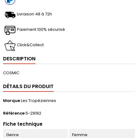
Livraison 48 à 72h
Paiement 100% sécurisé
Click&Collect
DESCRIPTION
COSMIC
DÉTAILS DU PRODUIT
Marque
Les Tropéziennes
Référence
5-29192
Fiche technique
Genre
Femme