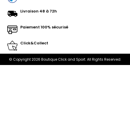
Livraison 48 à 72h
Paiement 100% sécurisé
Click&Collect
© Copyright 2026 Boutique Click and Sport. All Rights Reserved.