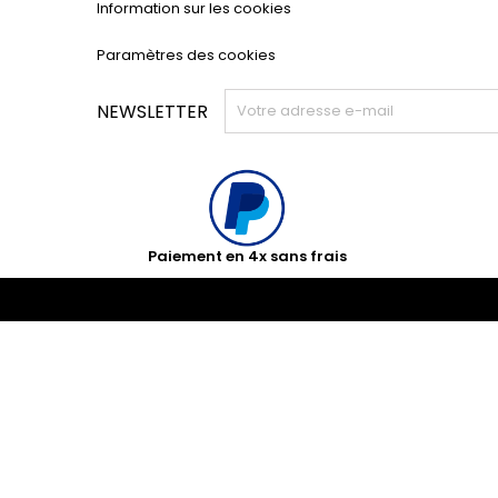
Information sur les cookies
Paramètres des cookies
NEWSLETTER
Paiement en 4x sans frais