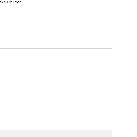
ick&Collect