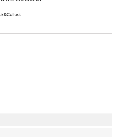
ick&Collect