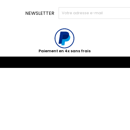
NEWSLETTER
Paiement en 4x sans frais