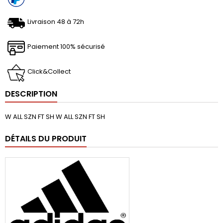
Livraison 48 à 72h
Paiement 100% sécurisé
Click&Collect
DESCRIPTION
W ALL SZN FT SH W ALL SZN FT SH
DÉTAILS DU PRODUIT