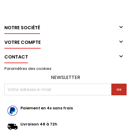

NOTRE SOCIÉTÉ

VOTRE COMPTE

CONTACT
Paramètres des cookies
NEWSLETTER
Paiement en 4x sans frais
Livraison 48 à 72h