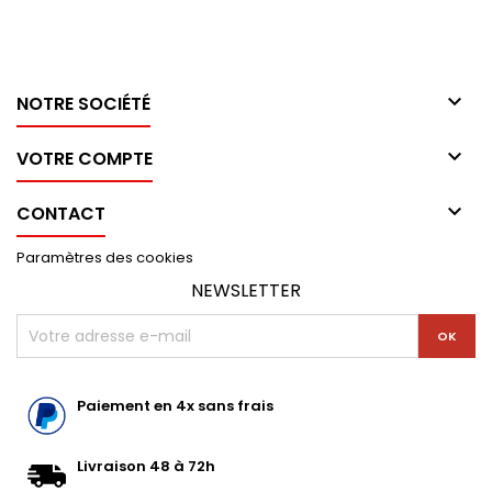

NOTRE SOCIÉTÉ

VOTRE COMPTE

CONTACT
Paramètres des cookies
NEWSLETTER
Paiement en 4x sans frais
Livraison 48 à 72h