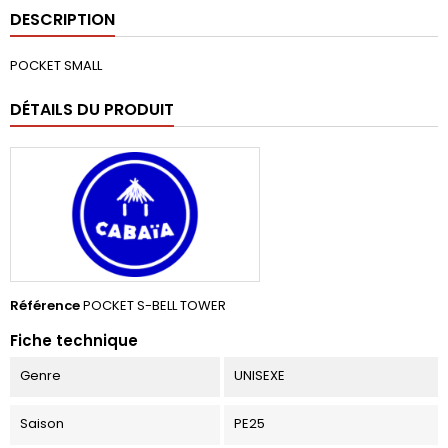
DESCRIPTION
POCKET SMALL
DÉTAILS DU PRODUIT
Référence
POCKET S-BELL TOWER
Fiche technique
Genre
UNISEXE
Saison
PE25