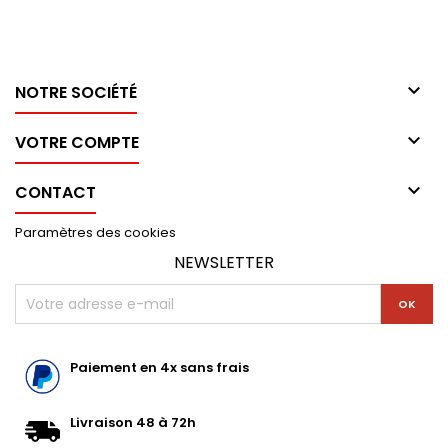

NOTRE SOCIÉTÉ

VOTRE COMPTE

CONTACT
Paramètres des cookies
NEWSLETTER
Paiement en 4x sans frais
Livraison 48 à 72h