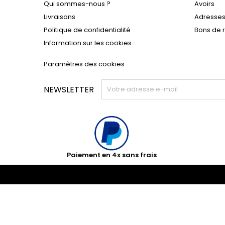
Qui sommes-nous ?
Avoirs
Livraisons
Adresse
Politique de confidentialité
Bons de 
Information sur les cookies
Paramètres des cookies
NEWSLETTER
Paiement en 4x sans frais