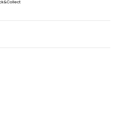
ick&Collect