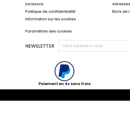
Livraisons
Adresse
Politique de confidentialité
Bons de 
Information sur les cookies
Paramètres des cookies
NEWSLETTER
Paiement en 4x sans frais