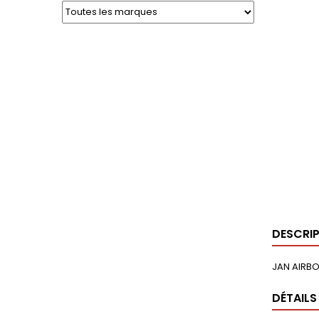
DESCRI
JAN AIRBO
DÉTAILS