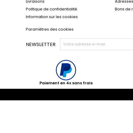
Livraisons
Adresse
Politique de confidentialité
Bons de 
Information sur les cookies
Paramètres des cookies
NEWSLETTER
Paiement en 4x sans frais